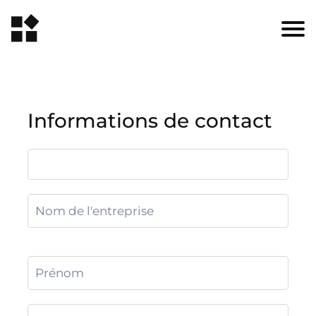
Informations de contact