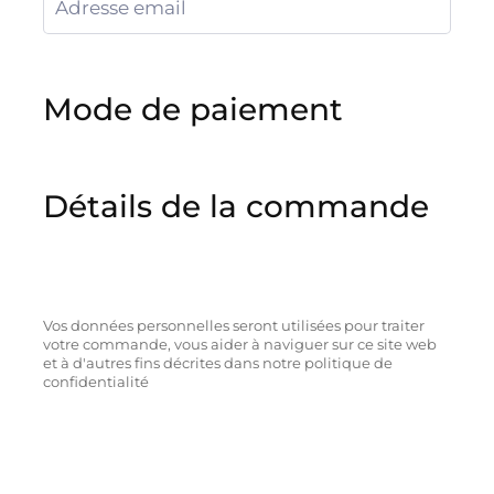
Mode de paiement
Détails de la commande
Vos données personnelles seront utilisées pour traiter
votre commande, vous aider à naviguer sur ce site web
et à d'autres fins décrites dans notre politique de
confidentialité