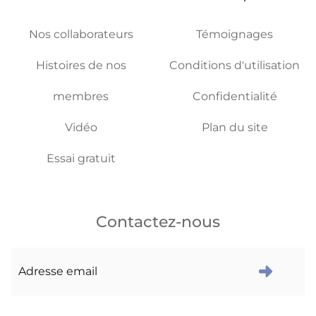
Nos collaborateurs
Témoignages
Histoires de nos
Conditions d'utilisation
membres
Confidentialité
Vidéo
Plan du site
Essai gratuit
Contactez-nous