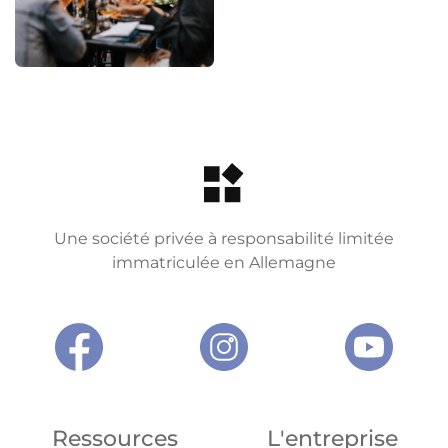
Une société privée à responsabilité limitée
immatriculée en Allemagne
Ressources
L'entreprise