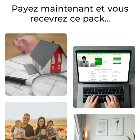
Payez maintenant et vous
recevrez ce pack...