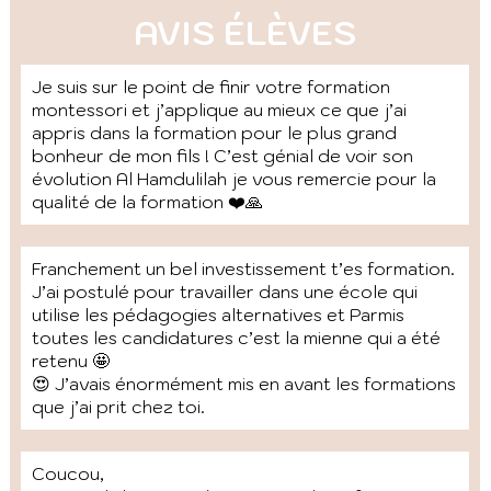
AVIS ÉLÈVES
Je suis sur le point de finir votre formation
montessori et j’applique au mieux ce que j’ai
appris dans la formation pour le plus grand
bonheur de mon fils ! C’est génial de voir son
évolution Al Hamdulilah je vous remercie pour la
qualité de la formation ❤️🙏
Franchement un bel investissement t’es formation.
J’ai postulé pour travailler dans une école qui
utilise les pédagogies alternatives et Parmis
toutes les candidatures c’est la mienne qui a été
retenu 🤩
😍 J’avais énormément mis en avant les formations
que j’ai prit chez toi.
Coucou,