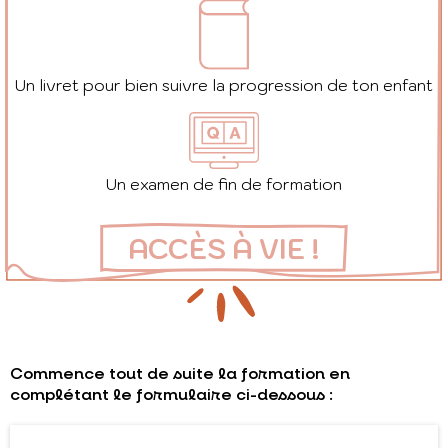
Un livret pour bien suivre la progression de ton enfant
Un examen de fin de formation
ACCÈS À VIE !
Commence tout de suite la formation en
complétant le formulaire ci-dessous :