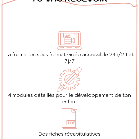
La formation sous format vidéo accessible 24h/24 et
7j/7
4 modules détaillés pour le développement de ton
enfant
Des fiches récapitulatives