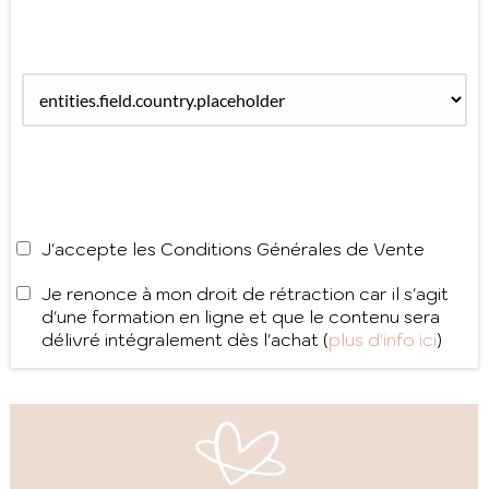
J'accepte les Conditions Générales de Vente
Je renonce à mon droit de rétraction car il s'agit
d'une formation en ligne et que le contenu sera
délivré intégralement dès l'achat (
plus d'info ici
)