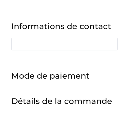
Informations de contact
Mode de paiement
Détails de la commande