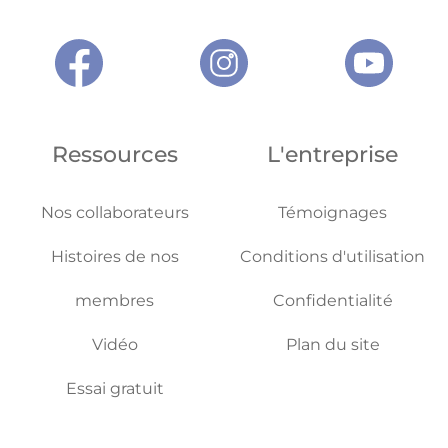
Ressources
L'entreprise
Nos collaborateurs
Témoignages
Histoires de nos
Conditions d'utilisation
membres
Confidentialité
Vidéo
Plan du site
Essai gratuit