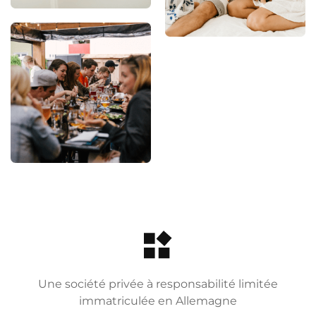
Une société privée à responsabilité limitée
immatriculée en Allemagne