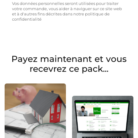
Vos données personnelles seront utilisées pour traiter
votre commande, vous aider à naviguer sur ce site web
et à d'autres fins décrites dans notre politique de
confidentialité
Payez maintenant et vous
recevrez ce pack...