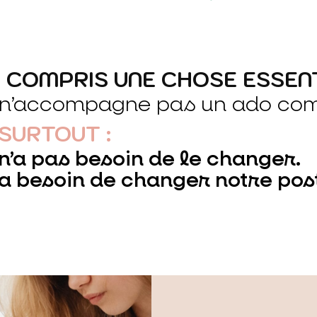
I COMPRIS UNE CHOSE ESSENT
n’accompagne pas un ado com
 SURTOUT :
n’a pas besoin de le changer.
a besoin de changer notre pos