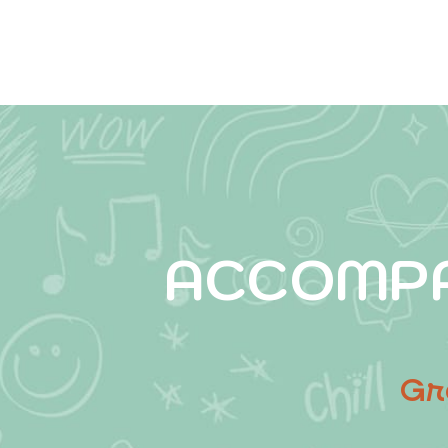
ACCOMPA
Gr