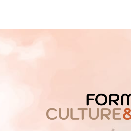
FORM
CULTURE