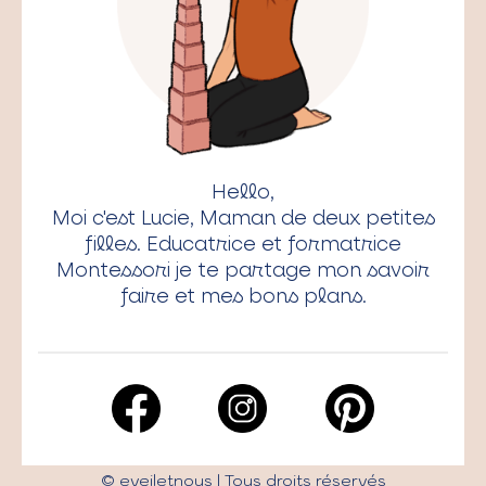
Hello,
Moi c'est Lucie, Maman de deux petites
filles. Educatrice et formatrice
Montessori je te partage mon savoir
faire et mes bons plans.
©
eveiletnous
| Tous droits réservés